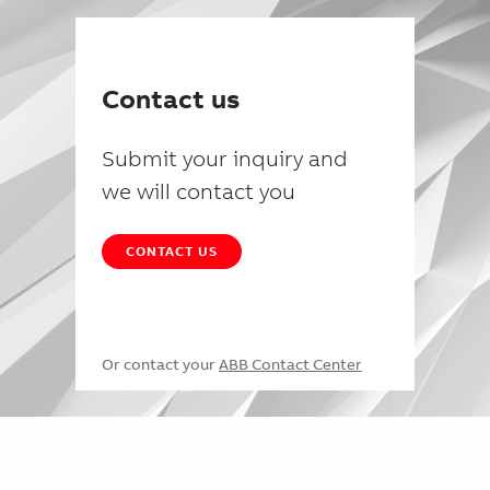
Contact us
Submit your inquiry and
we will contact you
CONTACT US
Or contact your
ABB Contact Center