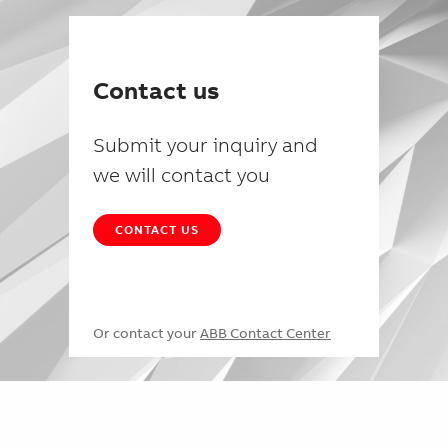
Contact us
Submit your inquiry and
we will contact you
CONTACT US
Or contact your
ABB Contact Center