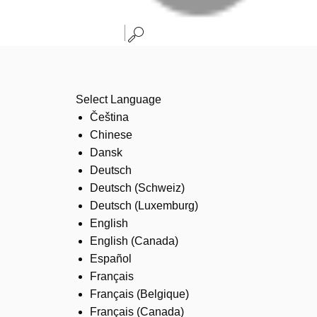
Select Language
Čeština
Chinese
Dansk
Deutsch
Deutsch (Schweiz)
Deutsch (Luxemburg)
English
English (Canada)
Español
Français
Français (Belgique)
Français (Canada)