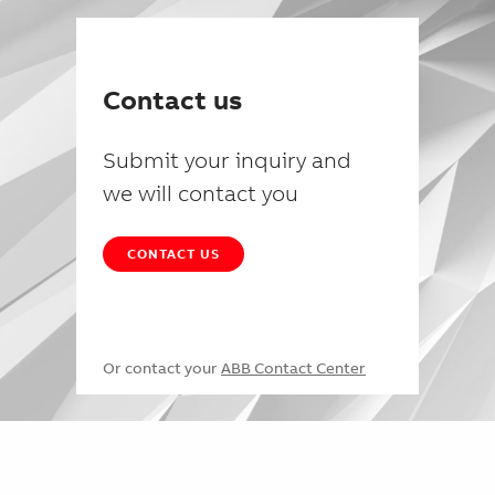
Contact us
Submit your inquiry and
we will contact you
CONTACT US
Or contact your
ABB Contact Center