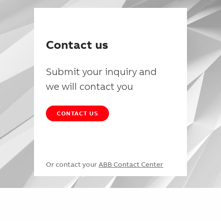
Contact us
Submit your inquiry and
we will contact you
CONTACT US
Or contact your
ABB Contact Center