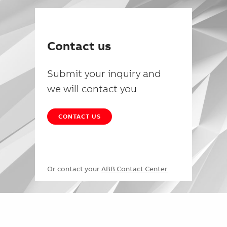
Contact us
Submit your inquiry and
we will contact you
CONTACT US
Or contact your
ABB Contact Center