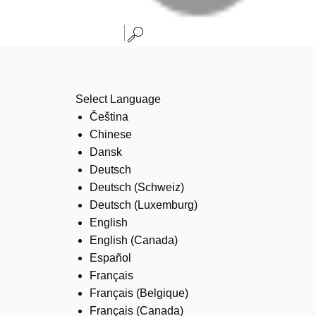
Select Language
Čeština
Chinese
Dansk
Deutsch
Deutsch (Schweiz)
Deutsch (Luxemburg)
English
English (Canada)
Español
Français
Français (Belgique)
Français (Canada)