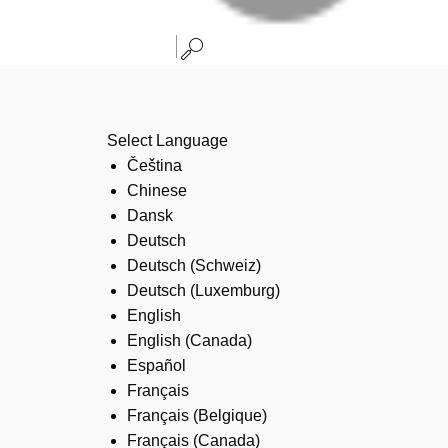
Select Language
Čeština
Chinese
Dansk
Deutsch
Deutsch (Schweiz)
Deutsch (Luxemburg)
English
English (Canada)
Español
Français
Français (Belgique)
Français (Canada)