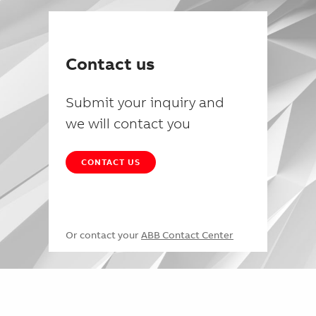
Contact us
Submit your inquiry and
we will contact you
CONTACT US
Or contact your
ABB Contact Center