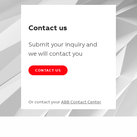
Contact us
Submit your inquiry and
we will contact you
CONTACT US
Or contact your
ABB Contact Center