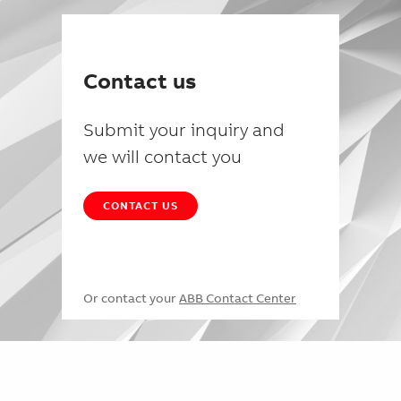
Contact us
Submit your inquiry and
we will contact you
CONTACT US
Or contact your
ABB Contact Center