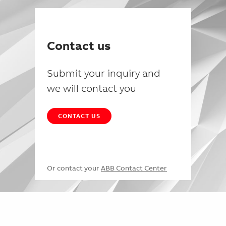
Contact us
Submit your inquiry and
we will contact you
CONTACT US
Or contact your
ABB Contact Center