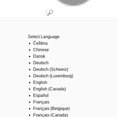
Select Language
Čeština
Chinese
Dansk
Deutsch
Deutsch (Schweiz)
Deutsch (Luxemburg)
English
English (Canada)
Español
Français
Français (Belgique)
Français (Canada)