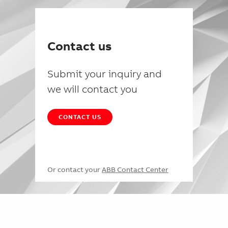
Contact us
Submit your inquiry and
we will contact you
CONTACT US
Or contact your
ABB Contact Center