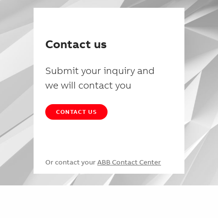
Contact us
Submit your inquiry and
we will contact you
CONTACT US
Or contact your
ABB Contact Center