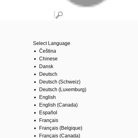
Select Language
Čeština
Chinese
Dansk
Deutsch
Deutsch (Schweiz)
Deutsch (Luxemburg)
English
English (Canada)
Español
Français
Français (Belgique)
Français (Canada)