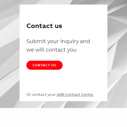
Contact us
Submit your inquiry and
we will contact you
CONTACT US
Or contact your
ABB Contact Center