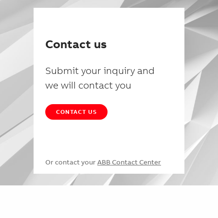
Contact us
Submit your inquiry and
we will contact you
CONTACT US
Or contact your
ABB Contact Center