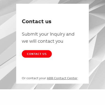
Contact us
Submit your inquiry and
we will contact you
CONTACT US
Or contact your
ABB Contact Center