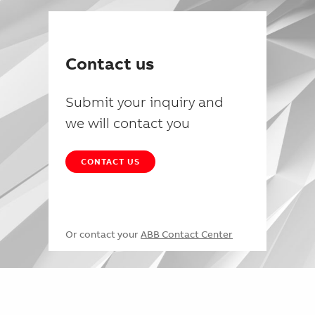
Contact us
Submit your inquiry and
we will contact you
CONTACT US
Or contact your
ABB Contact Center