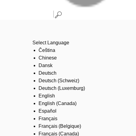
Select Language
Čeština
Chinese
Dansk
Deutsch
Deutsch (Schweiz)
Deutsch (Luxemburg)
English
English (Canada)
Español
Français
Français (Belgique)
Français (Canada)