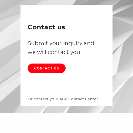
Contact us
Submit your inquiry and
we will contact you
CONTACT US
Or contact your
ABB Contact Center