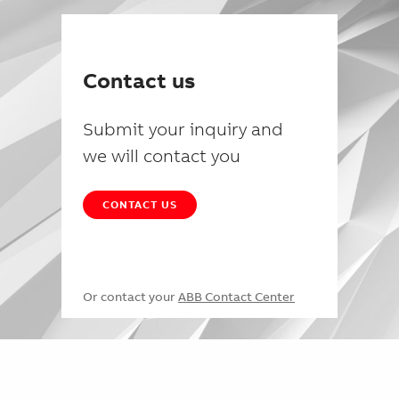
Contact us
Submit your inquiry and
we will contact you
CONTACT US
Or contact your
ABB Contact Center