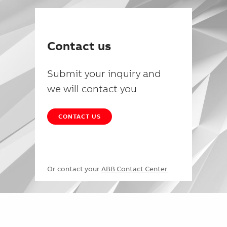
Contact us
Submit your inquiry and
we will contact you
CONTACT US
Or contact your
ABB Contact Center