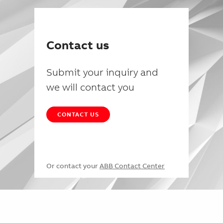
Contact us
Submit your inquiry and
we will contact you
CONTACT US
Or contact your
ABB Contact Center