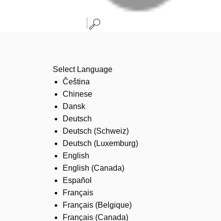
Select Language
Čeština
Chinese
Dansk
Deutsch
Deutsch (Schweiz)
Deutsch (Luxemburg)
English
English (Canada)
Español
Français
Français (Belgique)
Français (Canada)