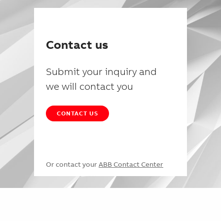
Contact us
Submit your inquiry and
we will contact you
CONTACT US
Or contact your
ABB Contact Center