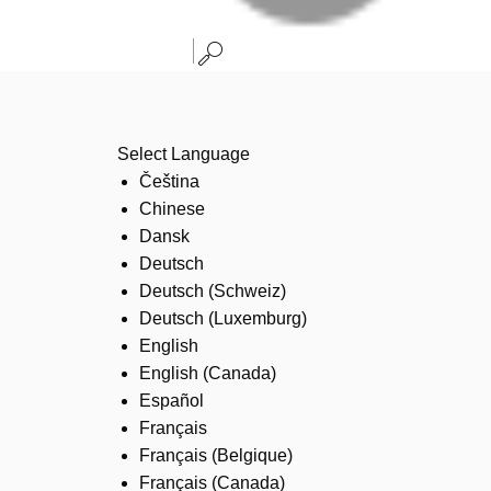
Select Language
Čeština
Chinese
Dansk
Deutsch
Deutsch (Schweiz)
Deutsch (Luxemburg)
English
English (Canada)
Español
Français
Français (Belgique)
Français (Canada)