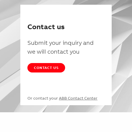
Contact us
Submit your inquiry and
we will contact you
CONTACT US
Or contact your
ABB Contact Center