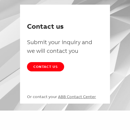
Contact us
Submit your inquiry and
we will contact you
CONTACT US
Or contact your
ABB Contact Center