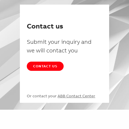
Contact us
Submit your inquiry and
we will contact you
CONTACT US
Or contact your
ABB Contact Center