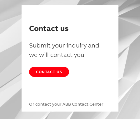
Contact us
Submit your inquiry and
we will contact you
CONTACT US
Or contact your
ABB Contact Center