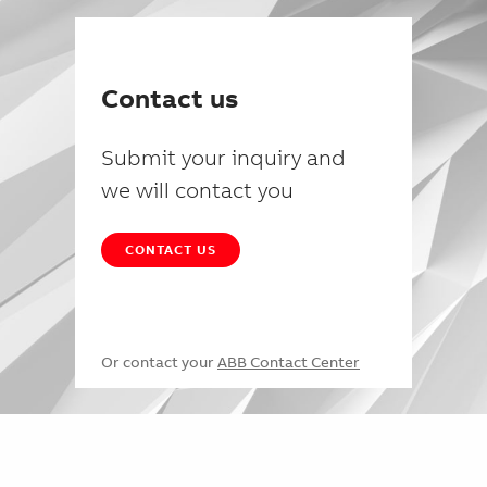
Contact us
Submit your inquiry and
we will contact you
CONTACT US
Or contact your
ABB Contact Center