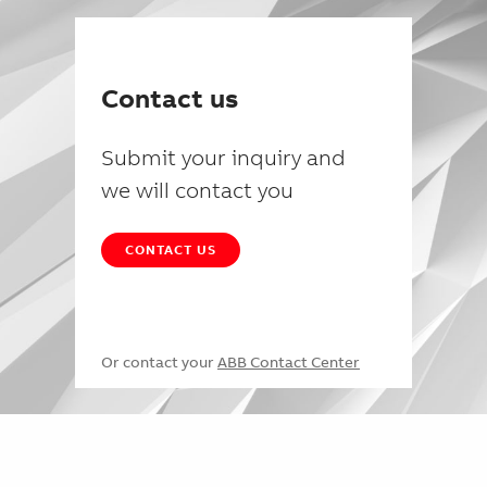
Contact us
Submit your inquiry and
we will contact you
CONTACT US
Or contact your
ABB Contact Center