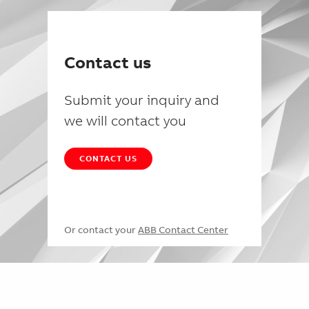
Contact us
Submit your inquiry and
we will contact you
CONTACT US
Or contact your
ABB Contact Center