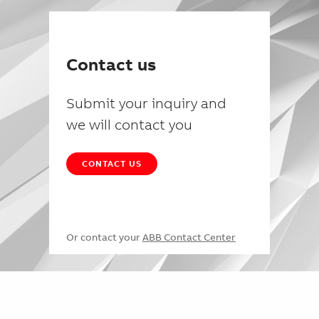
Contact us
Submit your inquiry and
we will contact you
CONTACT US
Or contact your
ABB Contact Center