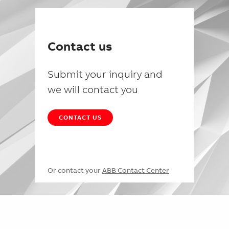
Contact us
Submit your inquiry and
we will contact you
CONTACT US
Or contact your
ABB Contact Center