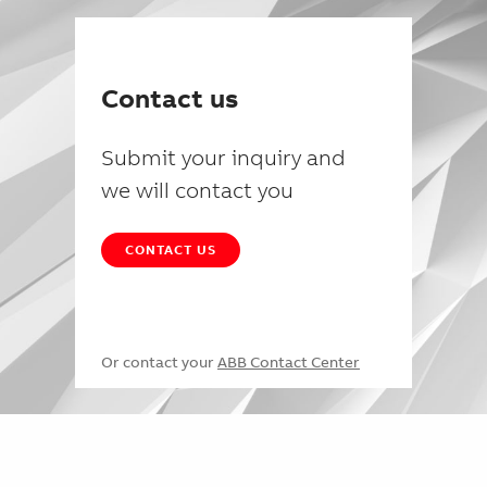
Contact us
Submit your inquiry and
we will contact you
CONTACT US
Or contact your
ABB Contact Center