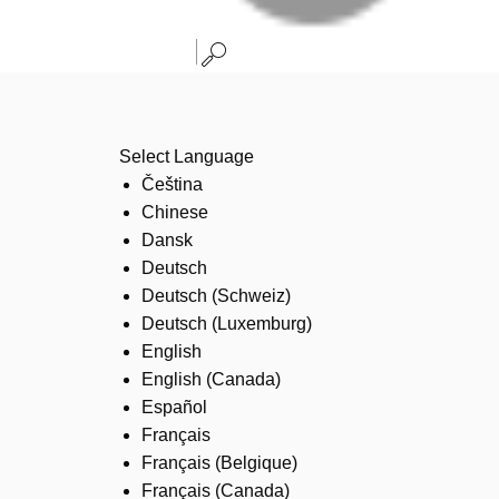
Select Language
Čeština
Chinese
Dansk
Deutsch
Deutsch (Schweiz)
Deutsch (Luxemburg)
English
English (Canada)
Español
Français
Français (Belgique)
Français (Canada)