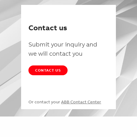
Contact us
Submit your inquiry and
we will contact you
CONTACT US
Or contact your
ABB Contact Center