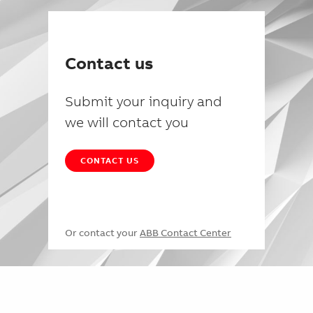
Contact us
Submit your inquiry and
we will contact you
CONTACT US
Or contact your
ABB Contact Center