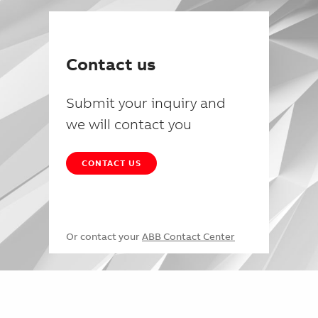
Contact us
Submit your inquiry and
we will contact you
CONTACT US
Or contact your
ABB Contact Center