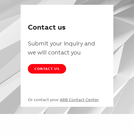
Contact us
Submit your inquiry and
we will contact you
CONTACT US
Or contact your
ABB Contact Center