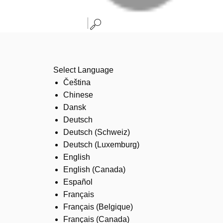
Select Language
Čeština
Chinese
Dansk
Deutsch
Deutsch (Schweiz)
Deutsch (Luxemburg)
English
English (Canada)
Español
Français
Français (Belgique)
Français (Canada)