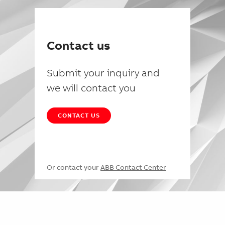
Contact us
Submit your inquiry and
we will contact you
CONTACT US
Or contact your
ABB Contact Center