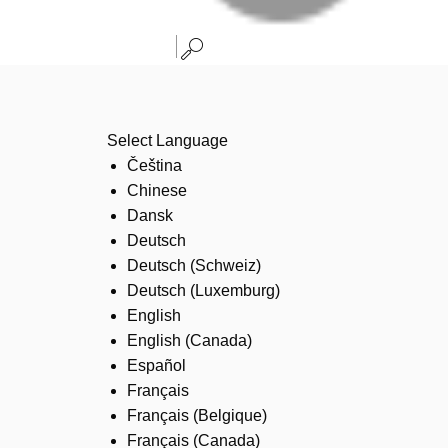
Select Language
Čeština
Chinese
Dansk
Deutsch
Deutsch (Schweiz)
Deutsch (Luxemburg)
English
English (Canada)
Español
Français
Français (Belgique)
Français (Canada)