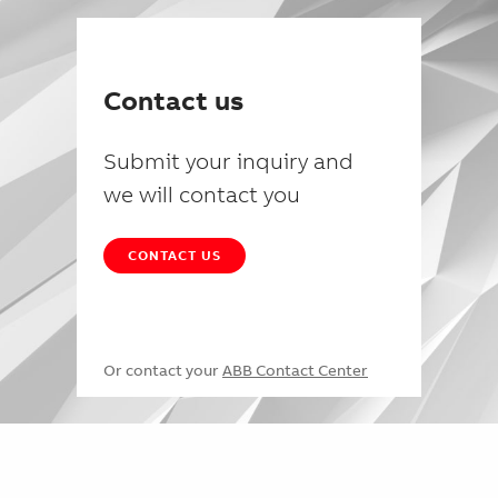
Contact us
Submit your inquiry and
we will contact you
CONTACT US
Or contact your
ABB Contact Center