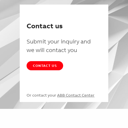
Contact us
Submit your inquiry and
we will contact you
CONTACT US
Or contact your
ABB Contact Center