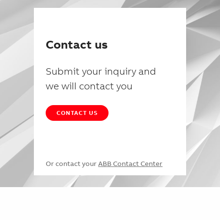
Contact us
Submit your inquiry and
we will contact you
CONTACT US
Or contact your
ABB Contact Center