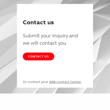
Contact us
Submit your inquiry and
we will contact you
CONTACT US
Or contact your
ABB Contact Center